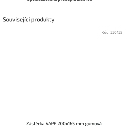
Související produkty
Kód:
110415
Zástěrka VAPP 200x165 mm gumová