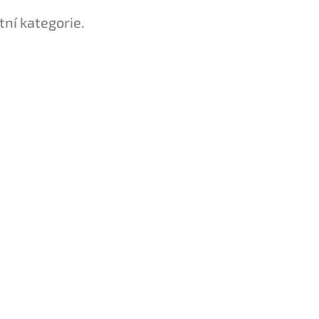
tní kategorie.