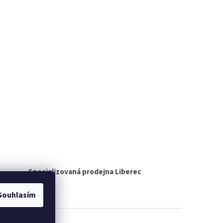
Specializovaná prodejna Liberec
Souhlasím