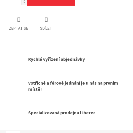
ZEPTAT SE
SDÍLET
Rychlé vyřízení objednávky
Vstřícné a férové jednání je u nás na prvním
místě!
Specializovaná prodejna Liberec