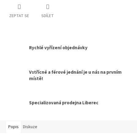
ZEPTAT SE
SDÍLET
Rychlé vyřízení objednávky
Vstřícné a férové jednání je u nás na prvním
místě!
Specializovaná prodejna Liberec
Popis
Diskuze