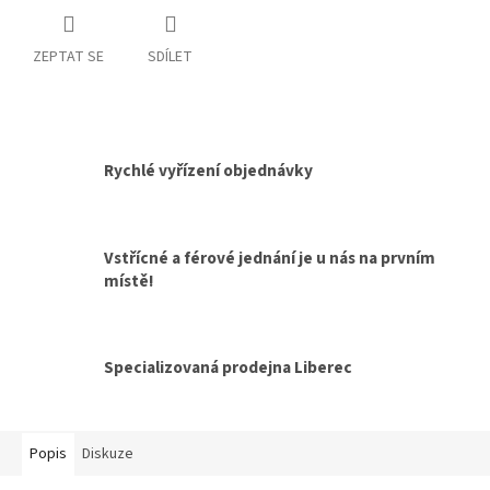
ZEPTAT SE
SDÍLET
Rychlé vyřízení objednávky
Vstřícné a férové jednání je u nás na prvním
místě!
Specializovaná prodejna Liberec
Popis
Diskuze