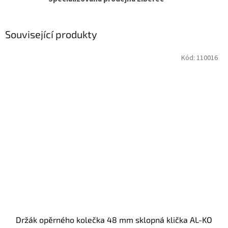
Související produkty
Kód:
110016
Držák opěrného kolečka 48 mm sklopná klička AL-KO