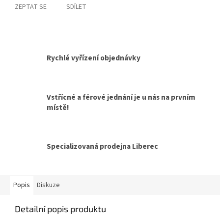
ZEPTAT SE
SDÍLET
Rychlé vyřízení objednávky
Vstřícné a férové jednání je u nás na prvním
místě!
Specializovaná prodejna Liberec
Popis
Diskuze
Detailní popis produktu