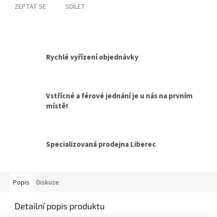
ZEPTAT SE
SDÍLET
Rychlé vyřízení objednávky
Vstřícné a férové jednání je u nás na prvním
místě!
Specializovaná prodejna Liberec
Popis
Diskuze
Detailní popis produktu