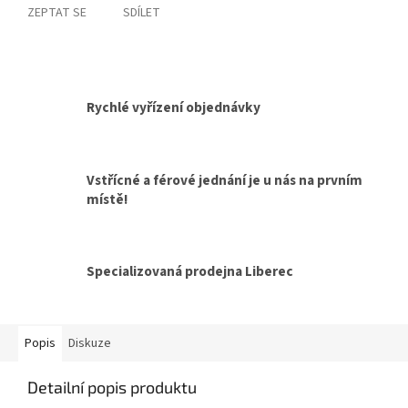
ZEPTAT SE
SDÍLET
Rychlé vyřízení objednávky
Vstřícné a férové jednání je u nás na prvním
místě!
Specializovaná prodejna Liberec
Popis
Diskuze
Detailní popis produktu