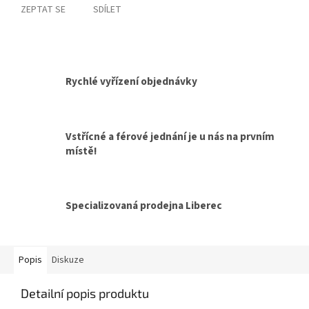
ZEPTAT SE
SDÍLET
Rychlé vyřízení objednávky
Vstřícné a férové jednání je u nás na prvním
místě!
Specializovaná prodejna Liberec
Popis
Diskuze
Detailní popis produktu