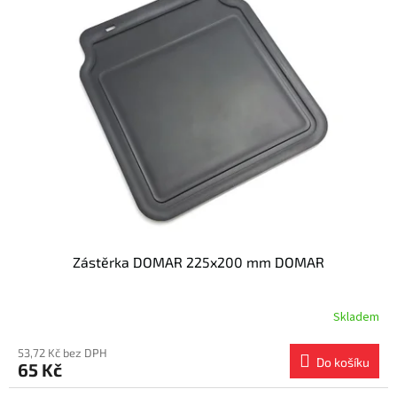
Zástěrka DOMAR 225x200 mm DOMAR
Skladem
53,72 Kč bez DPH
Do košíku
65 Kč