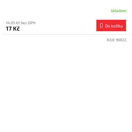
Skladem
14,05 Kč bez DPH
Do košíku
17 Kč
Kód:
90022