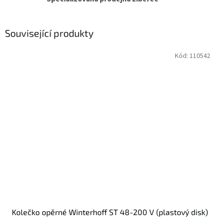
Související produkty
Kód:
110542
Kolečko opěrné Winterhoff ST 48-200 V (plastový disk)