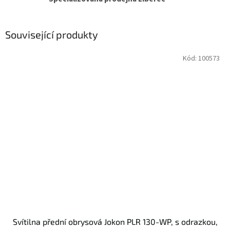
Související produkty
Kód:
100573
Svítilna přední obrysová Jokon PLR 130-WP, s odrazkou,