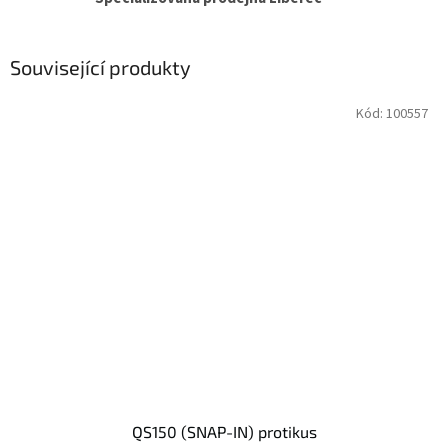
Související produkty
Kód:
100557
QS150 (SNAP-IN) protikus