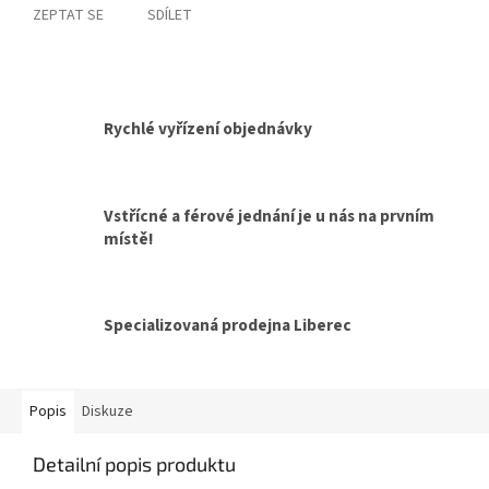
ZEPTAT SE
SDÍLET
Rychlé vyřízení objednávky
Vstřícné a férové jednání je u nás na prvním
místě!
Specializovaná prodejna Liberec
Popis
Diskuze
Detailní popis produktu