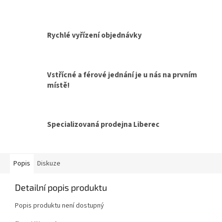
Rychlé vyřízení objednávky
Vstřícné a férové jednání je u nás na prvním
místě!
Specializovaná prodejna Liberec
Popis
Diskuze
Detailní popis produktu
Popis produktu není dostupný