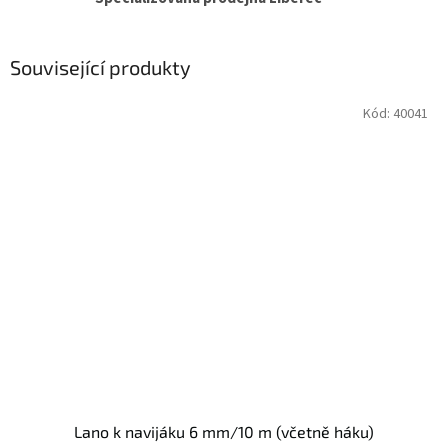
Související produkty
Kód:
40041
Lano k navijáku 6 mm/10 m (včetně háku)