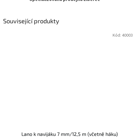
Související produkty
Kód:
40003
Lano k navijáku 7 mm/12,5 m (včetně háku)