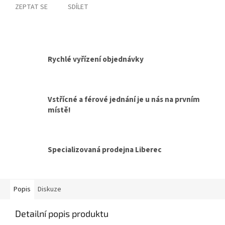
ZEPTAT SE
SDÍLET
Rychlé vyřízení objednávky
Vstřícné a férové jednání je u nás na prvním
místě!
Specializovaná prodejna Liberec
Popis
Diskuze
Detailní popis produktu