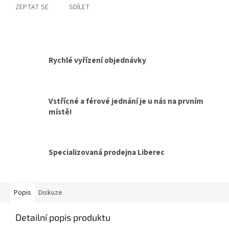
ZEPTAT SE
SDÍLET
Rychlé vyřízení objednávky
Vstřícné a férové jednání je u nás na prvním
místě!
Specializovaná prodejna Liberec
Popis
Diskuze
Detailní popis produktu