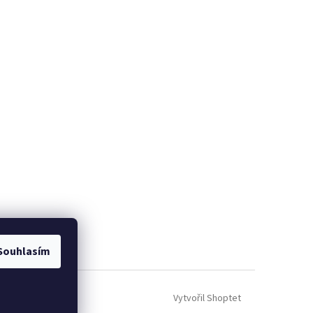
Souhlasím
Vytvořil Shoptet