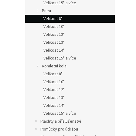
Velikost 15" a více
Pneu
Velikost 8"
Velikost 10"
Velikost 12"
Velikost 13"
Velikost 14"
Velikost 15" a více
Komletní kola
Velikost 8"
Velikost 10"
Velikost 12"
Velikost 13"
Velikost 14"
Velikost 15" a více
Plachty a příslušenství
Pomůcky pro údržbu