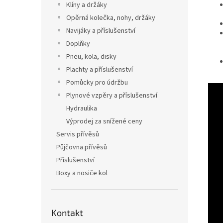
Klíny a držáky
Opěrná kolečka, nohy, držáky
Navijáky a příslušenství
Doplňky
Pneu, kola, disky
Plachty a příslušenství
Pomůcky pro údržbu
Plynové vzpěry a příslušenství
Hydraulika
Výprodej za snížené ceny
Servis přívěsů
Půjčovna přívěsů
Příslušenství
Boxy a nosiče kol
Kontakt