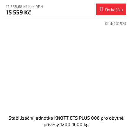
12 858,68 Kč bez DPH
Do košíku
15 559 Kč
Kód:
101524
Stabilizační jednotka KNOTT ETS PLUS 006 pro obytné
přívěsy 1200-1600 kg