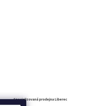
Specializovaná prodejna Liberec