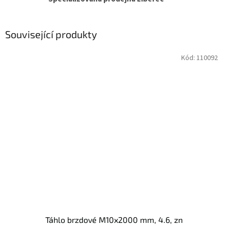
Související produkty
Kód:
110092
Táhlo brzdové M10x2000 mm, 4.6, zn