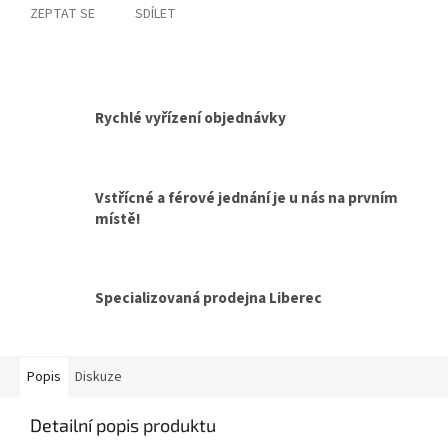
ZEPTAT SE
SDÍLET
Rychlé vyřízení objednávky
Vstřícné a férové jednání je u nás na prvním
místě!
Specializovaná prodejna Liberec
Popis
Diskuze
Detailní popis produktu