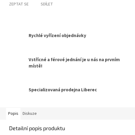
ZEPTAT SE
SDÍLET
Rychlé vyřízení objednávky
Vstřícné a férové jednání je u nás na prvním
místě!
Specializovaná prodejna Liberec
Popis
Diskuze
Detailní popis produktu