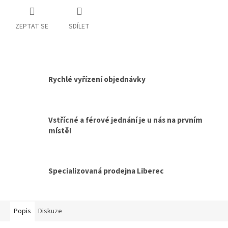
ZEPTAT SE
SDÍLET
Rychlé vyřízení objednávky
Vstřícné a férové jednání je u nás na prvním
místě!
Specializovaná prodejna Liberec
Popis
Diskuze