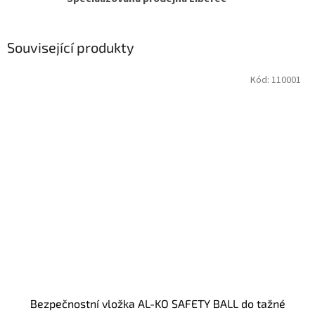
Související produkty
Kód:
110001
Bezpečnostní vložka AL-KO SAFETY BALL do tažné