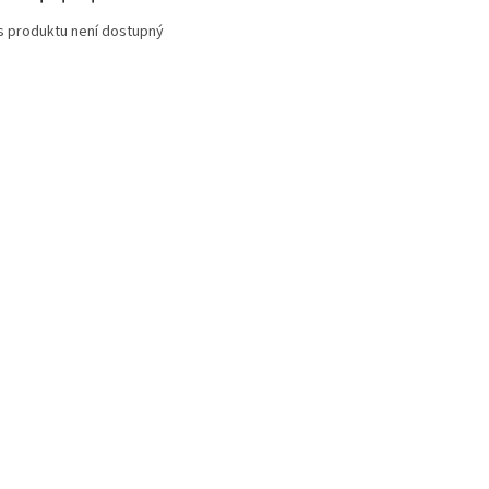
s produktu není dostupný