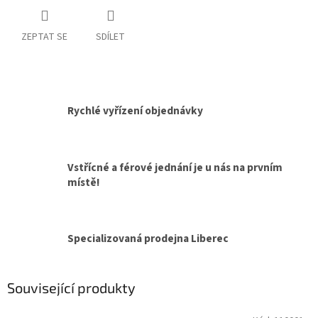
ZEPTAT SE
SDÍLET
Rychlé vyřízení objednávky
Vstřícné a férové jednání je u nás na prvním
místě!
Specializovaná prodejna Liberec
Související produkty