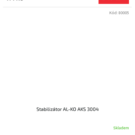
Kód:
80005
Stabilizátor AL-KO AKS 3004
Skladem