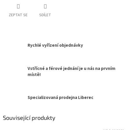
ZEPTAT SE
SDÍLET
Rychlé vyřízení objednávky
Vstřícné a férové jednání je u nás na prvním
místě!
Specializovaná prodejna Liberec
Související produkty