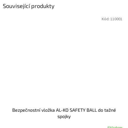
Související produkty
Kód:
110001
Bezpečnostní vložka AL-KO SAFETY BALL do tažné
spojky
Skladem