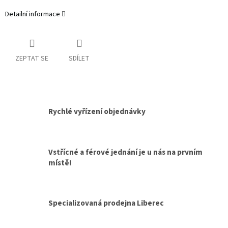
Detailní informace
ZEPTAT SE
SDÍLET
Rychlé vyřízení objednávky
Vstřícné a férové jednání je u nás na prvním
místě!
Specializovaná prodejna Liberec