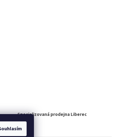
Specializovaná prodejna Liberec
Souhlasím