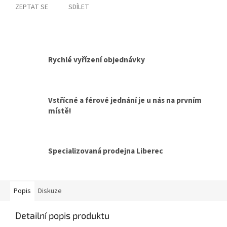
ZEPTAT SE
SDÍLET
Rychlé vyřízení objednávky
Vstřícné a férové jednání je u nás na prvním
místě!
Specializovaná prodejna Liberec
Popis
Diskuze
Detailní popis produktu