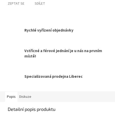
ZEPTAT SE
SDÍLET
Rychlé vyřízení objednávky
Vstřícné a férové jednání je u nás na prvním
místě!
Specializovaná prodejna Liberec
Popis
Diskuze
Detailní popis produktu