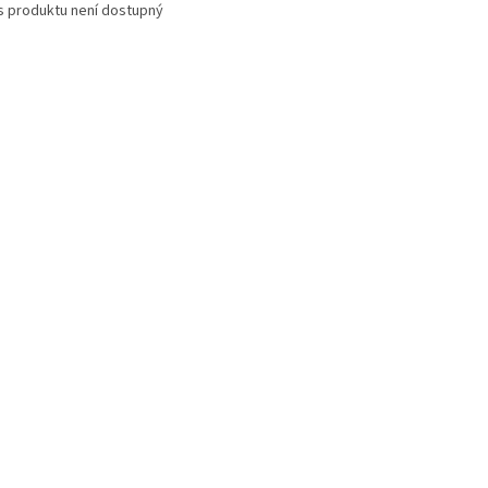
s produktu není dostupný