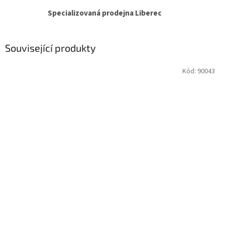
Specializovaná prodejna Liberec
Související produkty
Kód:
90043