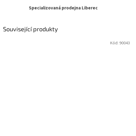
Specializovaná prodejna Liberec
Související produkty
Kód:
90043