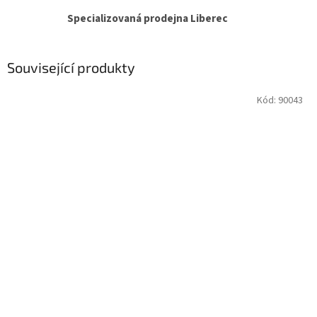
Specializovaná prodejna Liberec
Související produkty
Kód:
90043