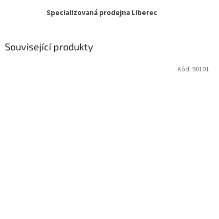
Specializovaná prodejna Liberec
Související produkty
Kód:
90101