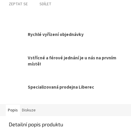
ZEPTAT SE
SDÍLET
Rychlé vyřízení objednávky
Vstřícné a férové jednání je u nás na prvním
místě!
Specializovaná prodejna Liberec
Popis
Diskuze
Detailní popis produktu