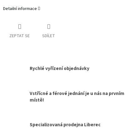
Detailní informace
ZEPTAT SE
SDÍLET
Rychlé vyřízení objednávky
Vstřícné a férové jednání je u nás na prvním
místě!
Specializovaná prodejna Liberec