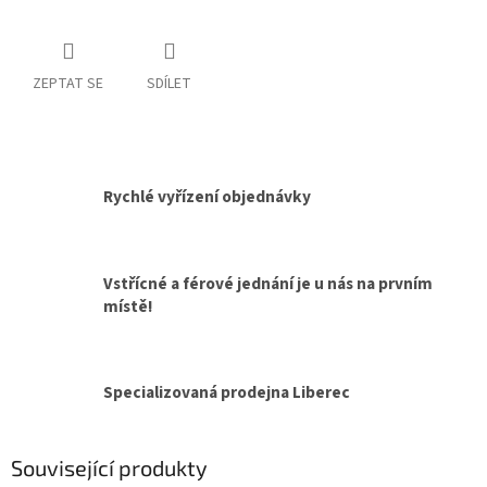
ZEPTAT SE
SDÍLET
Rychlé vyřízení objednávky
Vstřícné a férové jednání je u nás na prvním
místě!
Specializovaná prodejna Liberec
Související produkty