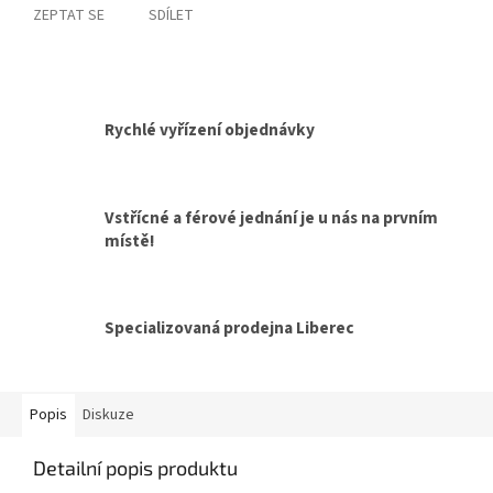
ZEPTAT SE
SDÍLET
Rychlé vyřízení objednávky
Vstřícné a férové jednání je u nás na prvním
místě!
Specializovaná prodejna Liberec
Popis
Diskuze
Detailní popis produktu