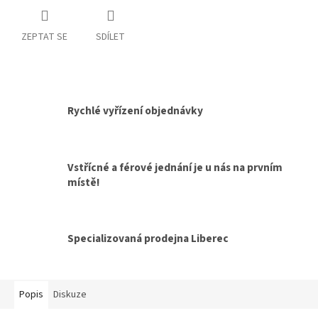
ZEPTAT SE
SDÍLET
Rychlé vyřízení objednávky
Vstřícné a férové jednání je u nás na prvním
místě!
Specializovaná prodejna Liberec
Popis
Diskuze