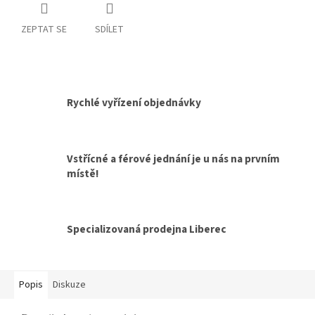
ZEPTAT SE
SDÍLET
Rychlé vyřízení objednávky
Vstřícné a férové jednání je u nás na prvním
místě!
Specializovaná prodejna Liberec
Popis
Diskuze