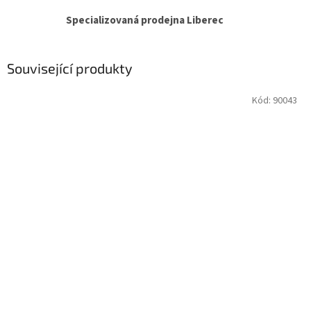
Specializovaná prodejna Liberec
Související produkty
Kód:
90043